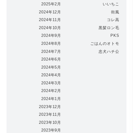
2025年2月
いいちこ
2024年12月
街風
2024年11月
コレ高
2024年10月
黒髪ロン毛
2024年9月
PKS
2024年8月
ごはんのオトモ
2024年7月
忠犬ハチ公
2024年6月
2024年5月
2024年4月
2024年3月
2024年2月
2024年1月
2023年12月
2023年11月
2023年10月
2023年9月