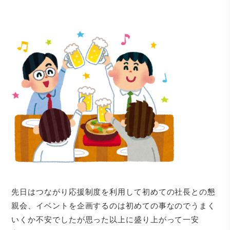
先日はつながり応援制度を利用して初めての社長との懇
親会、イベントを企画するのは初めての事なのでうまく
いくか不安でしたが思った以上に盛り上がって一安