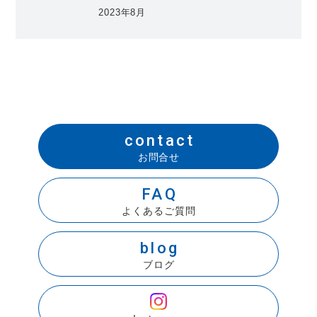
2023年8月
contact
お問合せ
FAQ
よくあるご質問
blog
ブログ