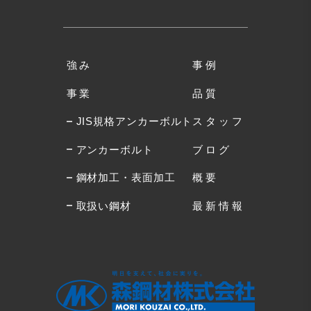
強み
事例
事業
品質
JIS規格アンカーボルト
スタッフ
アンカーボルト
ブログ
鋼材加工・表面加工
概要
取扱い鋼材
最新情報