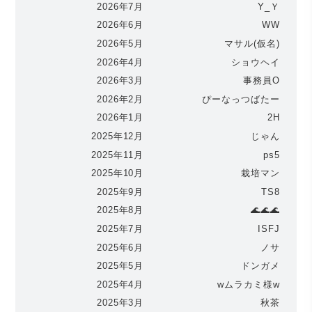
2026年7月
Y_Ｙ
2026年6月
WW
2026年5月
マサル(仮名)
2026年4月
ショウヘイ
2026年3月
事務員O
2026年2月
ぴーなっつばたー
2026年1月
2H
2025年12月
じゃん
2025年11月
ps5
2025年10月
栽培マン
2025年9月
TS8
2025年8月
🌊🌊🌊
2025年7月
ISFJ
2025年6月
ノサ
2025年5月
ドンガメ
2025年4月
wムラカミ様w
2025年3月
秋茶