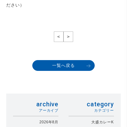
ださい）
<
>
一覧へ戻る
archive
category
アーカイブ
カテゴリー
2026年8月
大盛カレーK