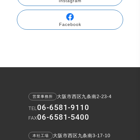
Instagram
Facebook
大阪市西区九条南2-23-4
営業事務所
06-6581-9110
TEL
06-6581-5400
FAX
大阪市西区九条南3-17-10
本社工場