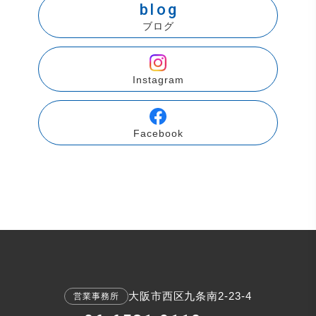
blog
ブログ
Instagram
Facebook
大阪市西区九条南2-23-4
営業事務所