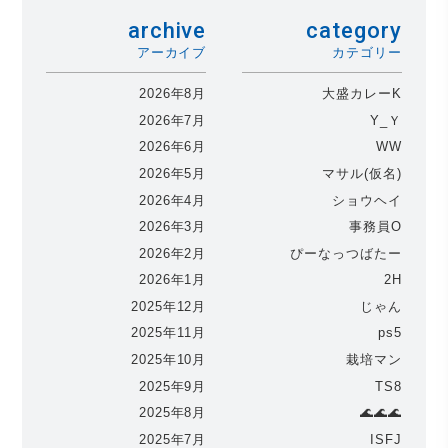
archive
category
アーカイブ
カテゴリー
2026年8月
大盛カレーK
2026年7月
Y_Ｙ
2026年6月
WW
2026年5月
マサル(仮名)
2026年4月
ショウヘイ
2026年3月
事務員O
2026年2月
ぴーなっつばたー
2026年1月
2H
2025年12月
じゃん
2025年11月
ps5
2025年10月
栽培マン
2025年9月
TS8
2025年8月
🌊🌊🌊
2025年7月
ISFJ