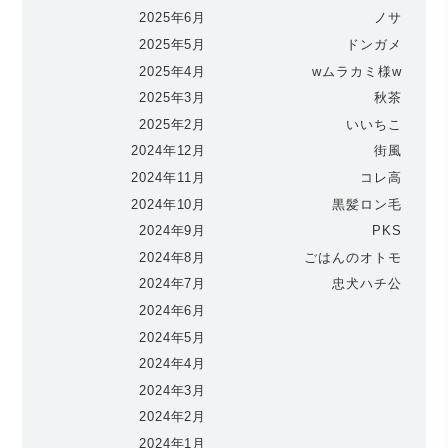
2025年6月
ノサ
2025年5月
ドンガメ
2025年4月
wムラカミ様w
2025年3月
秋茶
2025年2月
いいちこ
2024年12月
街風
2024年11月
コレ高
2024年10月
黒髪ロン毛
2024年9月
PKS
2024年8月
ごはんのオトモ
2024年7月
忠犬ハチ公
2024年6月
2024年5月
2024年4月
2024年3月
2024年2月
2024年1月