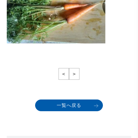
<
>
一覧へ戻る