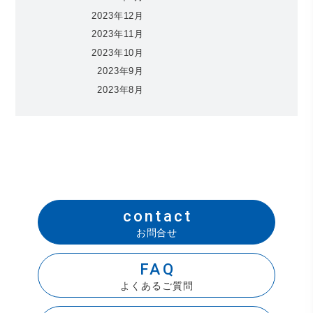
2023年12月
2023年11月
2023年10月
2023年9月
2023年8月
contact
お問合せ
FAQ
よくあるご質問