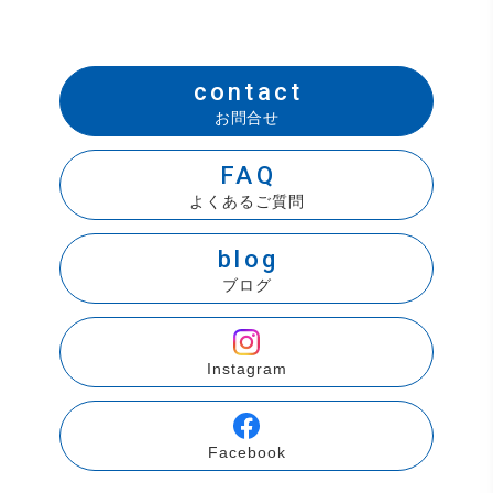
contact
お問合せ
FAQ
よくあるご質問
blog
ブログ
Instagram
Facebook