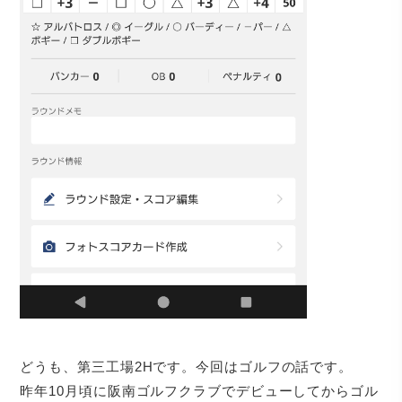
どうも、第三工場2Hです。今回はゴルフの話です。
昨年10月頃に阪南ゴルフクラブでデビューしてからゴル