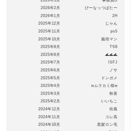
2026年3月
事務員O
2026年2月
ぴーなっつばたー
2026年1月
2H
2025年12月
じゃん
2025年11月
ps5
2025年10月
栽培マン
2025年9月
TS8
2025年8月
🌊🌊🌊
2025年7月
ISFJ
2025年6月
ノサ
2025年5月
ドンガメ
2025年4月
wムラカミ様w
2025年3月
秋茶
2025年2月
いいちこ
2024年12月
街風
2024年11月
コレ高
2024年10月
黒髪ロン毛