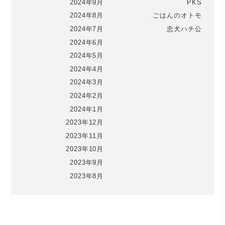
2024年9月
PKS
2024年8月
ごはんのオトモ
2024年7月
忠犬ハチ公
2024年6月
2024年5月
2024年4月
2024年3月
2024年2月
2024年1月
2023年12月
2023年11月
2023年10月
2023年9月
2023年8月