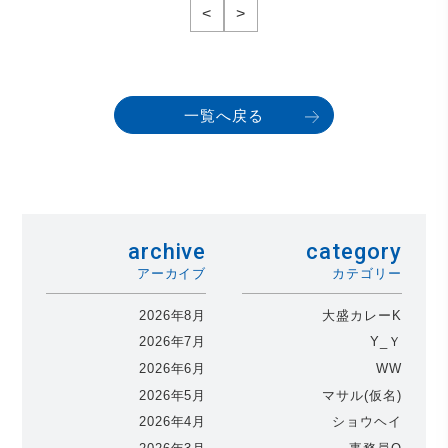
<
>
一覧へ戻る
archive
category
アーカイブ
カテゴリー
2026年8月
大盛カレーK
2026年7月
Y_Ｙ
2026年6月
WW
2026年5月
マサル(仮名)
2026年4月
ショウヘイ