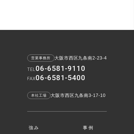
大阪市西区九条南2-23-4
営業事務所
06-6581-9110
TEL
06-6581-5400
FAX
大阪市西区九条南3-17-10
本社工場
強み
事例