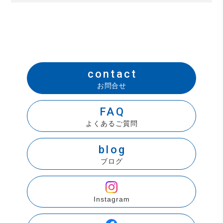
contact
お問合せ
FAQ
よくあるご質問
blog
ブログ
Instagram