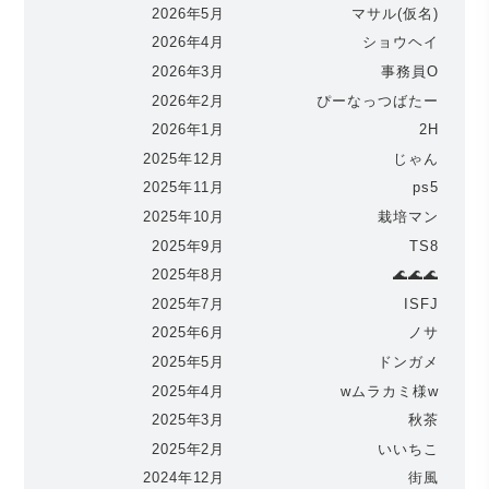
2026年5月
マサル(仮名)
2026年4月
ショウヘイ
2026年3月
事務員O
2026年2月
ぴーなっつばたー
2026年1月
2H
2025年12月
じゃん
2025年11月
ps5
2025年10月
栽培マン
2025年9月
TS8
2025年8月
🌊🌊🌊
2025年7月
ISFJ
2025年6月
ノサ
2025年5月
ドンガメ
2025年4月
wムラカミ様w
2025年3月
秋茶
2025年2月
いいちこ
2024年12月
街風