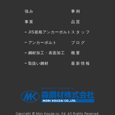
強み
事例
事業
品質
JIS規格アンカーボルト
スタッフ
アンカーボルト
ブログ
鋼材加工・表面加工
概要
取扱い鋼材
最新情報
Copyright © Mori Kouzai.co.,ltd. All Rights Reserved.