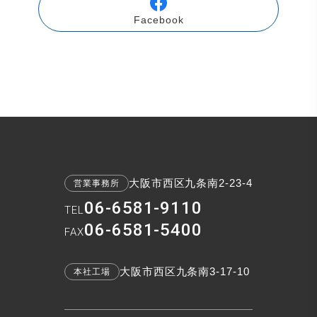
Facebook
大阪市西区九条南2-23-4
営業事務所
06-6581-9110
TEL
06-6581-5400
FAX
大阪市西区九条南3-17-10
本社工場