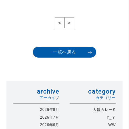
<
>
一覧へ戻る
archive
category
アーカイブ
カテゴリー
2026年8月
大盛カレーK
2026年7月
Y_Ｙ
2026年6月
WW