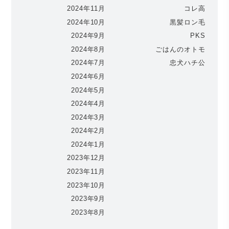
2024年11月
コレ高
2024年10月
黒髪ロン毛
2024年9月
PKS
2024年8月
ごはんのオトモ
2024年7月
忠犬ハチ公
2024年6月
2024年5月
2024年4月
2024年3月
2024年2月
2024年1月
2023年12月
2023年11月
2023年10月
2023年9月
2023年8月