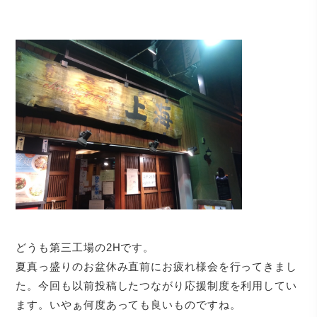
どうも第三工場の2Hです。
夏真っ盛りのお盆休み直前にお疲れ様会を行ってきまし
た。今回も以前投稿したつながり応援制度を利用してい
ます。いやぁ何度あっても良いものですね。