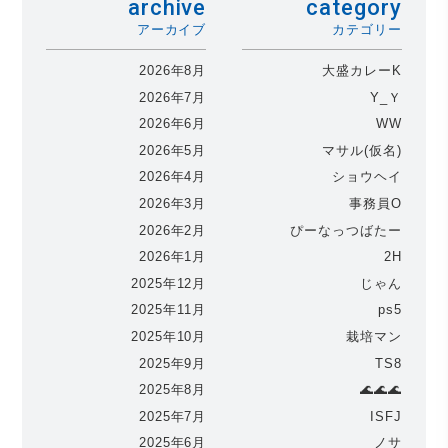
archive
category
アーカイブ
カテゴリー
2026年8月
大盛カレーK
2026年7月
Y_Ｙ
2026年6月
WW
2026年5月
マサル(仮名)
2026年4月
ショウヘイ
2026年3月
事務員O
2026年2月
ぴーなっつばたー
2026年1月
2H
2025年12月
じゃん
2025年11月
ps5
2025年10月
栽培マン
2025年9月
TS8
2025年8月
🌊🌊🌊
2025年7月
ISFJ
2025年6月
ノサ