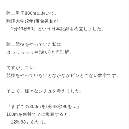
陸上男子800mにおいて、
駒澤大学(2年)落合晃君が
「1分43秒90」という日本記録を樹立しました。
陸上競技をやっていた私は、
はっっっっっや(速い)と即理解。
ですが、コレ、
競技をやっていないとなかなかピンとこない数字です。
そこで、様々なシチュを考えました。
『まずこの800mを1分43秒90を…』
100mを何秒で？に換算すると、
「12秒98」あたり。