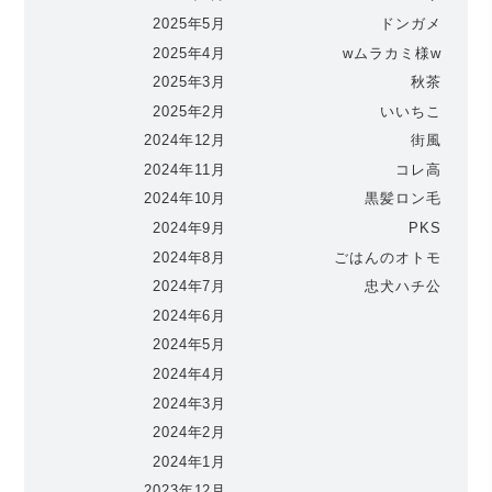
2025年5月
ドンガメ
2025年4月
wムラカミ様w
2025年3月
秋茶
2025年2月
いいちこ
2024年12月
街風
2024年11月
コレ高
2024年10月
黒髪ロン毛
2024年9月
PKS
2024年8月
ごはんのオトモ
2024年7月
忠犬ハチ公
2024年6月
2024年5月
2024年4月
2024年3月
2024年2月
2024年1月
2023年12月