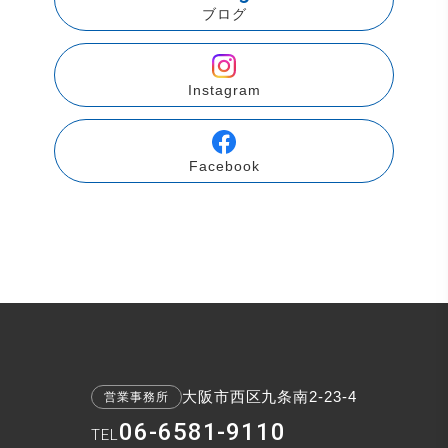
ブログ
Instagram
Facebook
大阪市西区九条南2-23-4
営業事務所
06-6581-9110
TEL