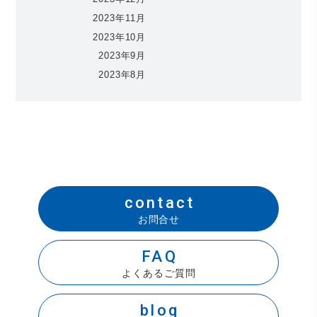
2023年11月
2023年10月
2023年9月
2023年8月
contact
お問合せ
FAQ
よくあるご質問
blog