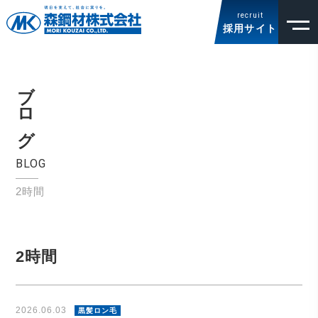
recruit
採用サイト
ブログ
BLOG
2時間
2時間
2026.06.03
黒髪ロン毛