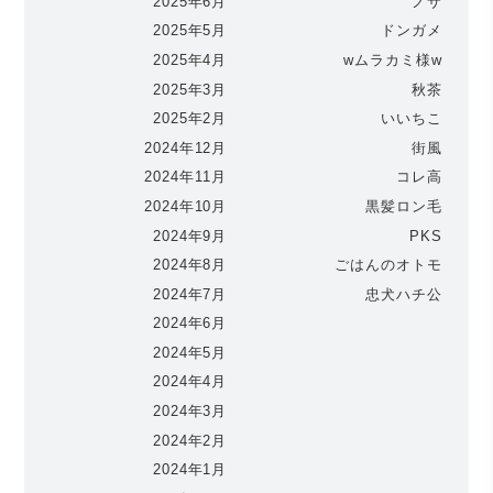
2025年6月
ノサ
2025年5月
ドンガメ
2025年4月
wムラカミ様w
2025年3月
秋茶
2025年2月
いいちこ
2024年12月
街風
2024年11月
コレ高
2024年10月
黒髪ロン毛
2024年9月
PKS
2024年8月
ごはんのオトモ
2024年7月
忠犬ハチ公
2024年6月
2024年5月
2024年4月
2024年3月
2024年2月
2024年1月