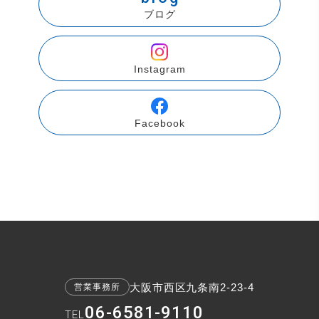
ブログ
Instagram
Facebook
大阪市西区九条南2-23-4
営業事務所
06-6581-9110
TEL