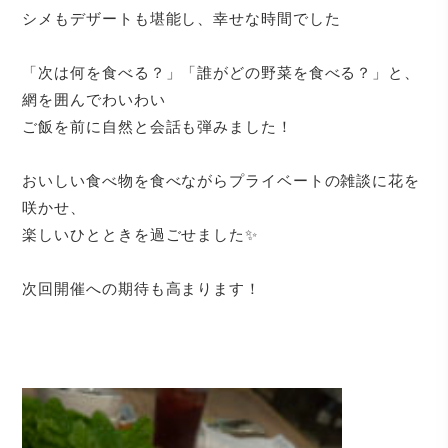
シメもデザートも堪能し、幸せな時間でした
「次は何を食べる？」「誰がどの野菜を食べる？」と、
網を囲んでわいわい
ご飯を前に自然と会話も弾みました！
おいしい食べ物を食べながらプライベートの雑談に花を
咲かせ、
楽しいひとときを過ごせました✨
次回開催への期待も高まります！