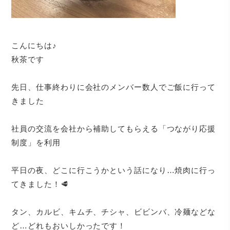
こんにちは♪
秋茶です
先日、仕事終わりに会社のメンバー数人でご飯に行って
きました
社員の交流を会社から補助してもらえる「つながり応援
制度」を利用
平日の夜、どこに行こうかという話になり…焼肉に行っ
てきました！🥩
タン、カルビ、キムチ、チシャ、ビビンバ、冷麺などな
ど…どれもおいしかったです！