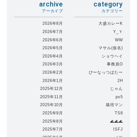
archive
category
アーカイブ
カテゴリー
2026年8月
大盛カレーK
2026年7月
Y_Ｙ
2026年6月
WW
2026年5月
マサル(仮名)
2026年4月
ショウヘイ
2026年3月
事務員O
2026年2月
ぴーなっつばたー
2026年1月
2H
2025年12月
じゃん
2025年11月
ps5
2025年10月
栽培マン
2025年9月
TS8
2025年8月
🌊🌊🌊
2025年7月
ISFJ