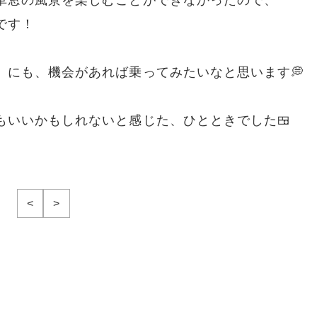
です！
」にも、機会があれば乗ってみたいなと思います💭
もいいかもしれないと感じた、ひとときでした🍱
<
>