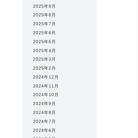
2025年9月
2025年8月
2025年7月
2025年6月
2025年5月
2025年4月
2025年3月
2025年2月
2024年12月
2024年11月
2024年10月
2024年9月
2024年8月
2024年7月
2024年6月