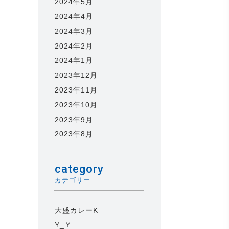
2024年5月
2024年4月
2024年3月
2024年2月
2024年1月
2023年12月
2023年11月
2023年10月
2023年9月
2023年8月
category
カテゴリー
大盛カレーK
Y_Ｙ