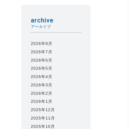
archive
アーカイブ
2026年8月
2026年7月
2026年6月
2026年5月
2026年4月
2026年3月
2026年2月
2026年1月
2025年12月
2025年11月
2025年10月