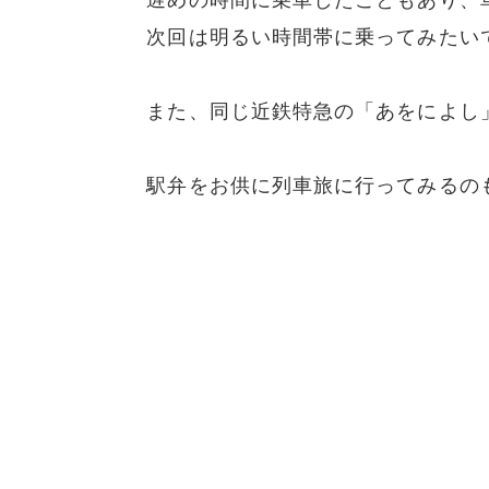
次回は明るい時間帯に乗ってみたい
また、同じ近鉄特急の「あをによし
駅弁をお供に列車旅に行ってみるの