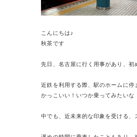
こんにちは♪
秋茶です
先日、名古屋に行く用事があり、初
近鉄を利用する際、駅のホームに停
かっこいい！いつか乗ってみたいな
中でも、近未来的な印象を受ける、
遅めの時間に乗車したこともあり、