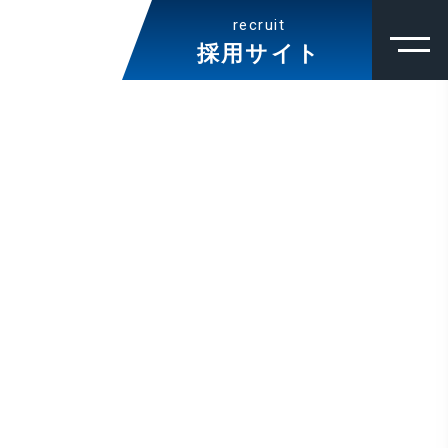
recruit
採用サイト