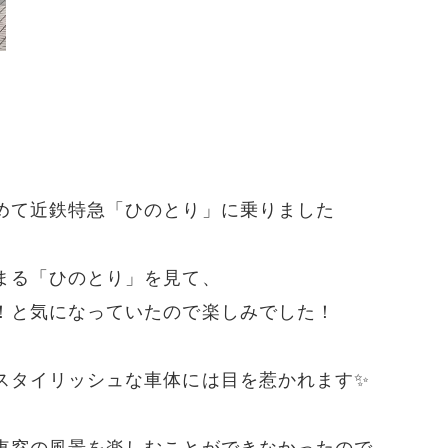
めて近鉄特急「ひのとり」に乗りました
まる「ひのとり」を見て、
！と気になっていたので楽しみでした！
スタイリッシュな車体には目を惹かれます✨
車窓の風景を楽しむことができなかったので、