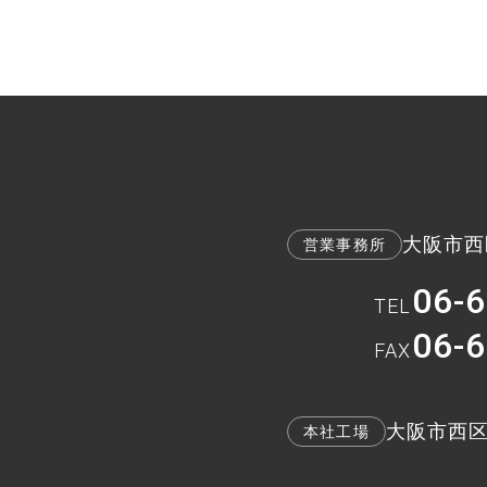
大阪市西区
営業事務所
06-
TEL
06-
FAX
大阪市西区九
本社工場