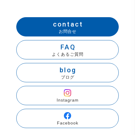
contact
お問合せ
FAQ
よくあるご質問
blog
ブログ
Instagram
Facebook