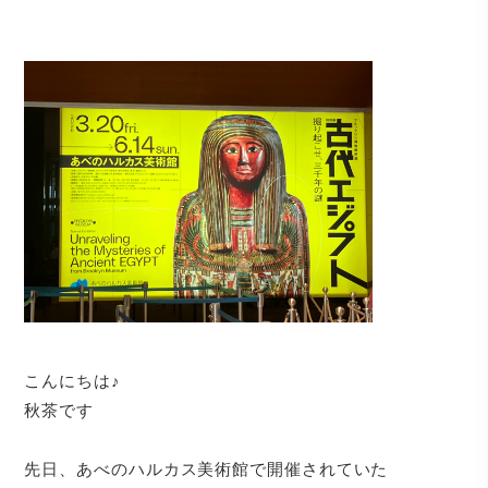
こんにちは♪
秋茶です
先日、あべのハルカス美術館で開催されていた