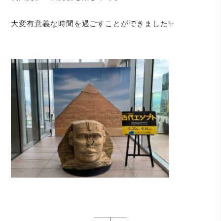
大変有意義な時間を過ごすことができました✨