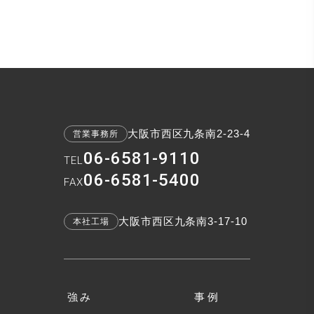
大阪市西区九条南2-23-4
営業事務所
06-6581-9110
TEL
06-6581-5400
FAX
大阪市西区九条南3-17-10
本社工場
強み
事例