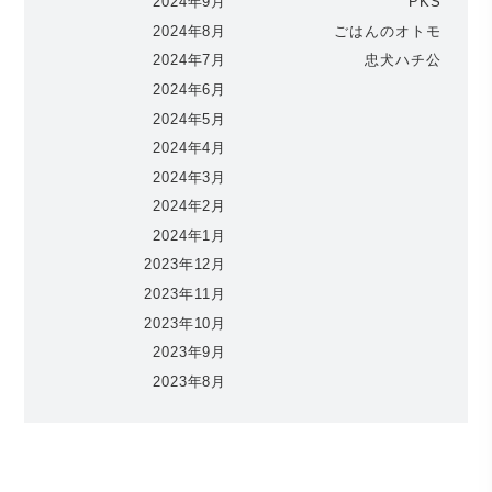
2024年9月
PKS
2024年8月
ごはんのオトモ
2024年7月
忠犬ハチ公
2024年6月
2024年5月
2024年4月
2024年3月
2024年2月
2024年1月
2023年12月
2023年11月
2023年10月
2023年9月
2023年8月