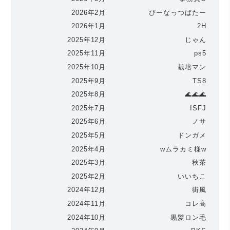
2026年2月
ぴーなっつばたー
2026年1月
2H
2025年12月
じゃん
2025年11月
ps5
2025年10月
栽培マン
2025年9月
TS8
2025年8月
🌊🌊🌊
2025年7月
ISFJ
2025年6月
ノサ
2025年5月
ドンガメ
2025年4月
wムラカミ様w
2025年3月
秋茶
2025年2月
いいちこ
2024年12月
街風
2024年11月
コレ高
2024年10月
黒髪ロン毛