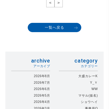
<
>
一覧へ戻る
archive
category
アーカイブ
カテゴリー
2026年8月
大盛カレーK
2026年7月
Y_Ｙ
2026年6月
WW
2026年5月
マサル(仮名)
2026年4月
ショウヘイ
2026年3月
事務員O