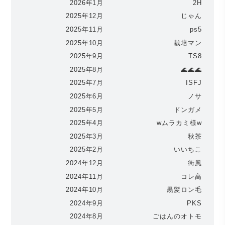
2026年1月
2H
2025年12月
じゃん
2025年11月
ps5
2025年10月
栽培マン
2025年9月
TS8
2025年8月
🌊🌊🌊
2025年7月
ISFJ
2025年6月
ノサ
2025年5月
ドンガメ
2025年4月
wムラカミ様w
2025年3月
秋茶
2025年2月
いいちこ
2024年12月
街風
2024年11月
コレ高
2024年10月
黒髪ロン毛
2024年9月
PKS
2024年8月
ごはんのオトモ