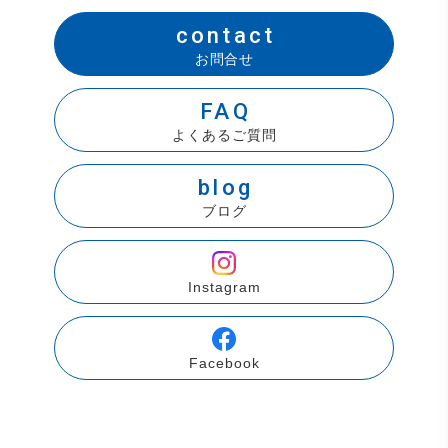
contact
お問合せ
FAQ
よくあるご質問
blog
ブログ
Instagram
Facebook