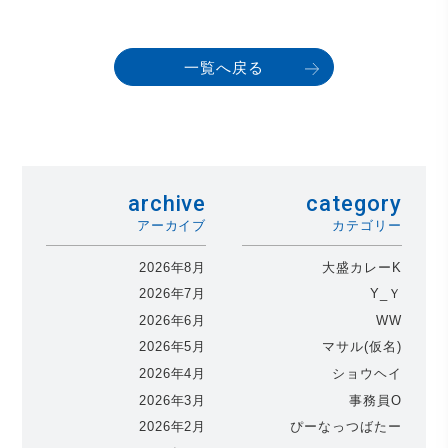
一覧へ戻る
archive
category
アーカイブ
カテゴリー
2026年8月
大盛カレーK
2026年7月
Y_Ｙ
2026年6月
WW
2026年5月
マサル(仮名)
2026年4月
ショウヘイ
2026年3月
事務員O
2026年2月
ぴーなっつばたー