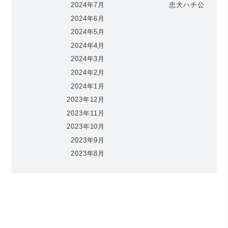
2024年7月
忠犬ハチ公
2024年6月
2024年5月
2024年4月
2024年3月
2024年2月
2024年1月
2023年12月
2023年11月
2023年10月
2023年9月
2023年8月