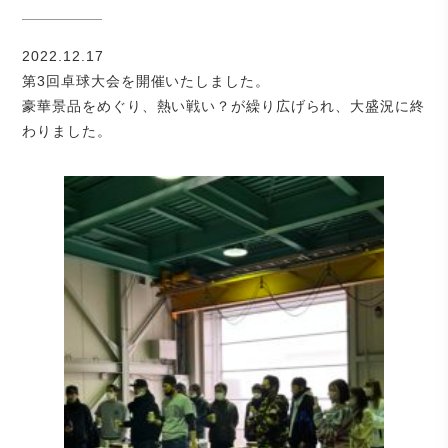
2022.12.17
第3回卓球大会を開催いたしました。
豪華景品をめぐり、熱い戦い？が繰り広げられ、大盛況に終
わりました。