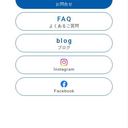
お問合せ
FAQ
よくあるご質問
blog
ブログ
Instagram
Facebook