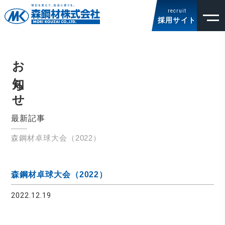
recruit
採用サイト
お知らせ
最新記事
森鋼材卓球大会（2022）
森鋼材卓球大会（2022）
2022.12.19