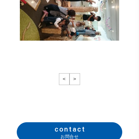
<
>
contact
お問合せ