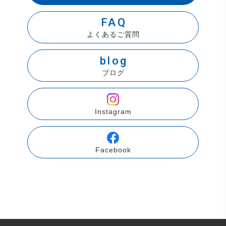
FAQ
よくあるご質問
blog
ブログ
Instagram
Facebook