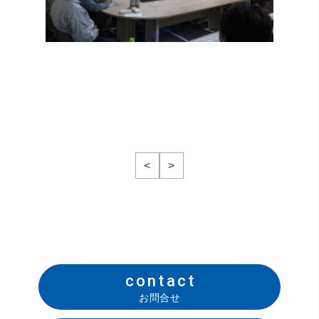
<
>
contact
お問合せ