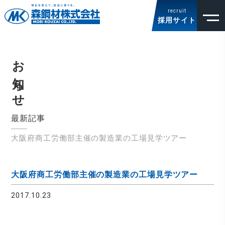
recruit
採用サイト
お知らせ
最新記事
大阪府商工労働部主催の製造業の工場見学ツアー
大阪府商工労働部主催の製造業の工場見学ツアー
2017.10.23