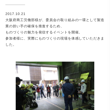
2017.10.21
大阪府商工労働部様が、委員会の取り組みの一環として製造
業の担い手の確保を推進するため、
ものづくりの魅力を発信するイベントを開催。
参加者様に、実際にものづくりの現場を体感していただきま
した。