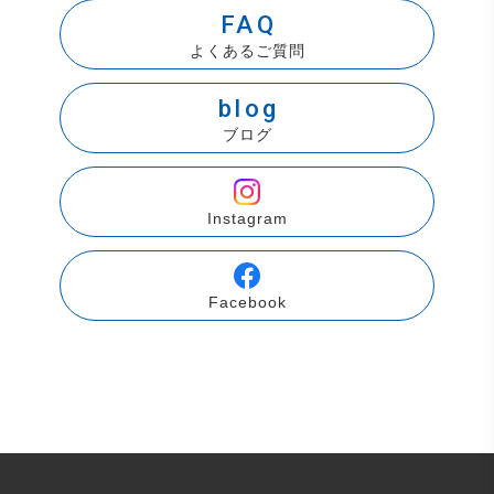
FAQ
よくあるご質問
blog
ブログ
Instagram
Facebook