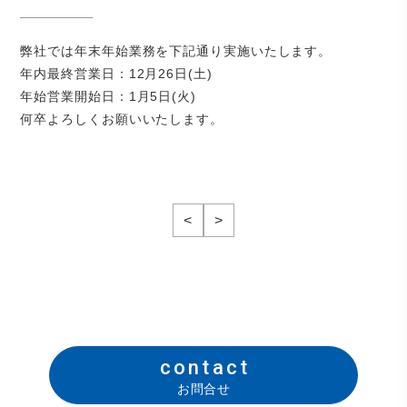
弊社では年末年始業務を下記通り実施いたします。
年内最終営業日：12月26日(土)
年始営業開始日：1月5日(火)
何卒よろしくお願いいたします。
<
>
contact
お問合せ