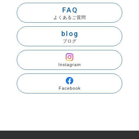
FAQ
よくあるご質問
blog
ブログ
Instagram
Facebook