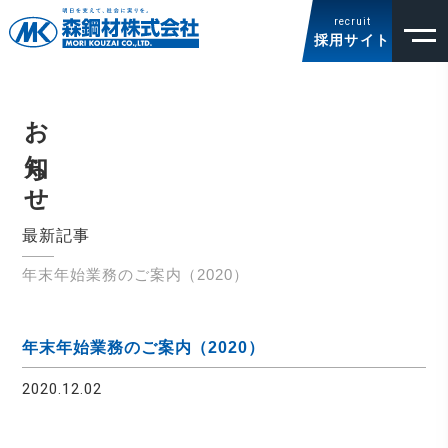
recruit
採用サイト
お知らせ
最新記事
年末年始業務のご案内（2020）
年末年始業務のご案内（2020）
2020.12.02