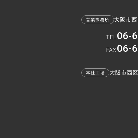
大阪市西区
営業事務所
06-
TEL
06-
FAX
大阪市西区九
本社工場