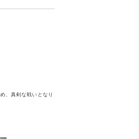
ため、真剣な戦いとなり