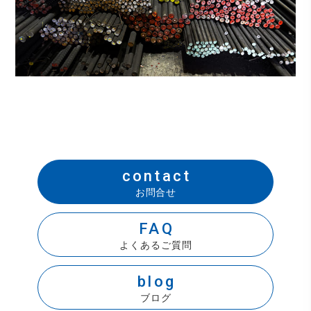
contact
お問合せ
FAQ
よくあるご質問
blog
ブログ