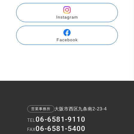
Instagram
Facebook
大阪市西区九条南2-23-4
営業事務所
06-6581-9110
TEL
06-6581-5400
FAX