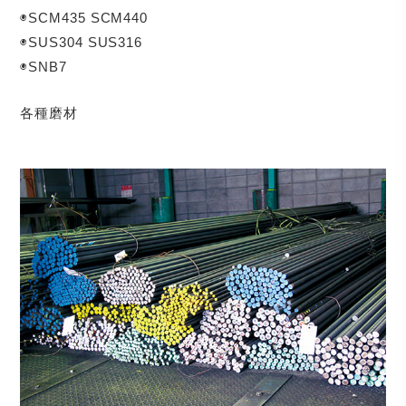
◉SCM435 SCM440
◉SUS304 SUS316
◉SNB7
各種磨材