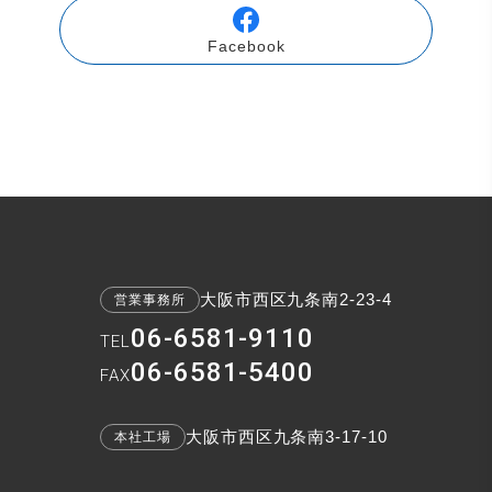
Facebook
大阪市西区九条南2-23-4
営業事務所
06-6581-9110
TEL
06-6581-5400
FAX
大阪市西区九条南3-17-10
本社工場