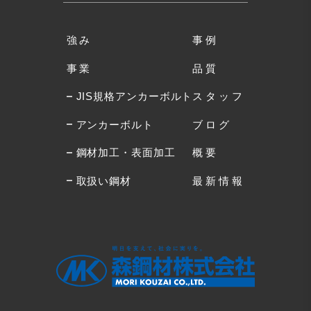
強み
事例
事業
品質
JIS規格アンカーボルト
スタッフ
アンカーボルト
ブログ
鋼材加工・表面加工
概要
取扱い鋼材
最新情報