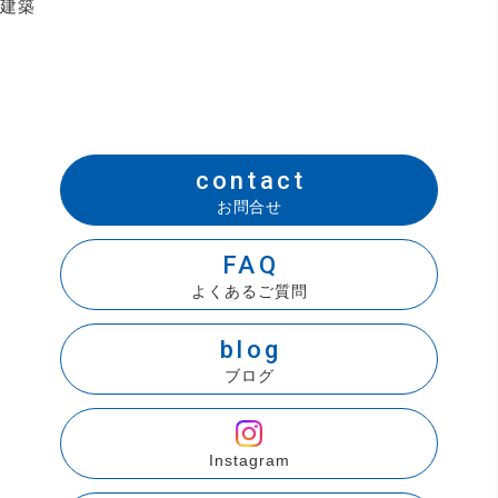
建築
contact
お問合せ
FAQ
よくあるご質問
blog
ブログ
Instagram