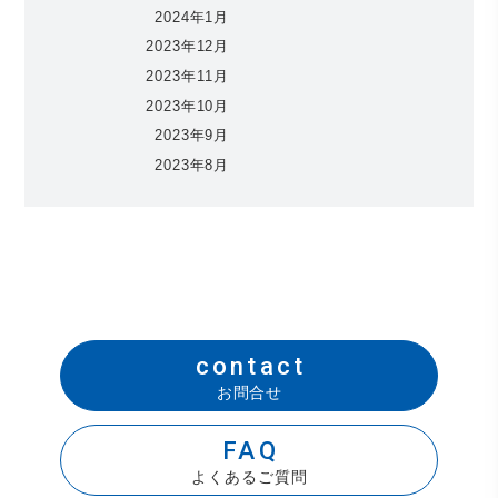
2024年1月
2023年12月
2023年11月
2023年10月
2023年9月
2023年8月
contact
お問合せ
FAQ
よくあるご質問