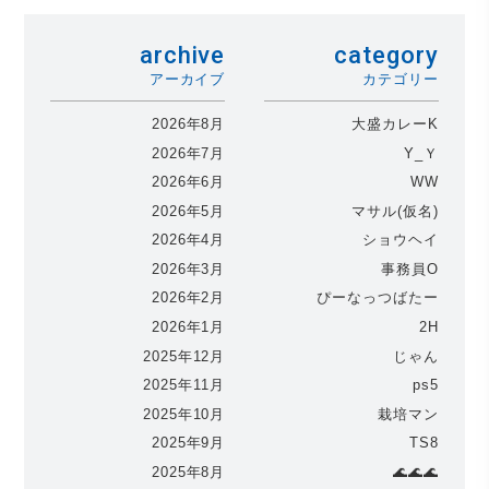
archive
category
アーカイブ
カテゴリー
2026年8月
大盛カレーK
2026年7月
Y_Ｙ
2026年6月
WW
2026年5月
マサル(仮名)
2026年4月
ショウヘイ
2026年3月
事務員O
2026年2月
ぴーなっつばたー
2026年1月
2H
2025年12月
じゃん
2025年11月
ps5
2025年10月
栽培マン
2025年9月
TS8
2025年8月
🌊🌊🌊