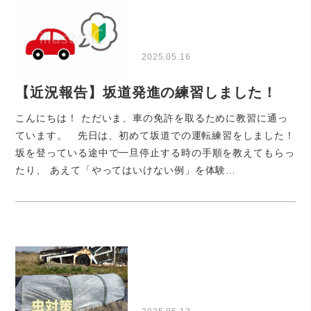
2025.05.16
【近況報告】坂道発進の練習しました！
こんにちは！ ただいま、車の免許を取るために教習に通っ
ています。 先日は、初めて坂道での運転練習をしました！
坂を登っている途中で一旦停止する時の手順を教えてもらっ
たり、 あえて「やってはいけない例」を体験…