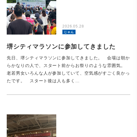
2026.05.28
じゃん
堺シティマラソンに参加してきました
先日、堺シティマラソンに参加してきました。 会場は朝か
らかなりの人で、スタート前からお祭りのような雰囲気。
老若男女いろんな人が参加していて、空気感がすごく良かっ
たです。 スタート後は人も多く…