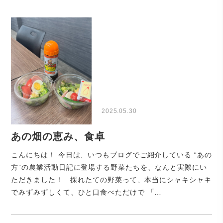
2025.05.30
あの畑の恵み、食卓
こんにちは！ 今日は、いつもブログでご紹介している “あの
方”の農業活動日記に登場する野菜たちを、なんと実際にい
ただきました！ 採れたての野菜って、本当にシャキシャキ
でみずみずしくて、ひと口食べただけで 「…