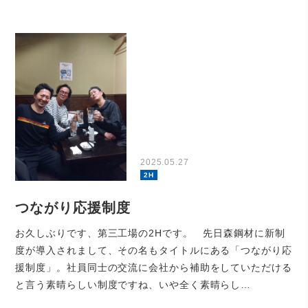
2025.05.27
2H
つながり応援制度
お久しぶりです、第三工場の2Hです。 先日森鋼材に新制
度が導入されまして、その名もタイトルにある「つながり応
援制度」。社員同士の交流に会社から補助をしていただける
と言う素晴らしい制度ですね、いや全く素晴らし…