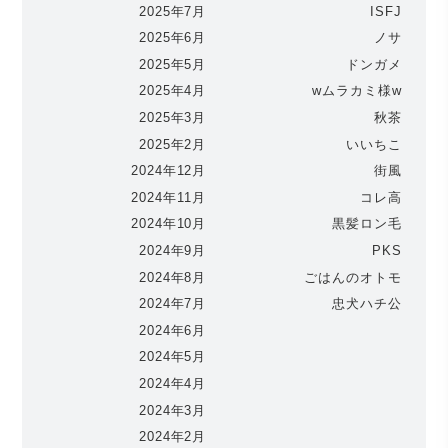
2025年7月
ISFJ
2025年6月
ノサ
2025年5月
ドンガメ
2025年4月
wムラカミ様w
2025年3月
秋茶
2025年2月
いいちこ
2024年12月
街風
2024年11月
コレ高
2024年10月
黒髪ロン毛
2024年9月
PKS
2024年8月
ごはんのオトモ
2024年7月
忠犬ハチ公
2024年6月
2024年5月
2024年4月
2024年3月
2024年2月