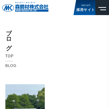
recruit
採用サイト
ブログ
TOP
BLOG