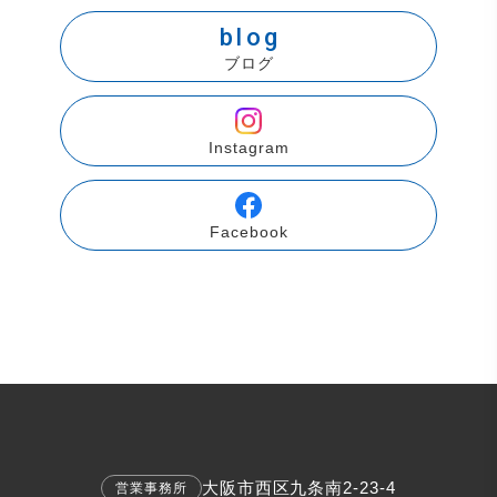
blog
ブログ
Instagram
Facebook
大阪市西区九条南2-23-4
営業事務所