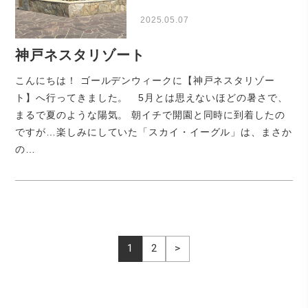
2025.05.07
神戸ネスタリゾート
こんにちは！ ゴールデンウィークに【神戸ネスタリゾー
ト】へ行ってきました。 5月とは思えないほどの暑さで、
まるで夏のような陽気。 朝イチで開園と同時に到着したの
ですが…楽しみにしていた「スカイ・イーグル」は、まさか
の…
1
2
>