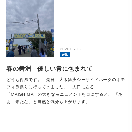
2026.05.13
街風
春の舞洲 優しい青に包まれて
どうも街風です。 先日、大阪舞洲シーサイドパークのネモ
フィラ祭りに行ってきました。 入口にある
「MAISHIMA」の大きなモニュメントを目にすると、 「あ
あ、来たな」と自然と気分も上がります。…