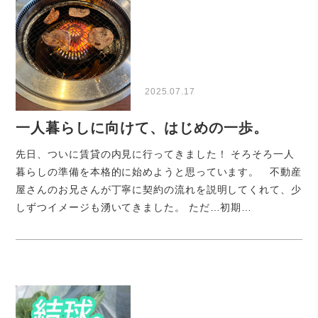
2025.07.17
一人暮らしに向けて、はじめの一歩。
先日、ついに賃貸の内見に行ってきました！ そろそろ一人
暮らしの準備を本格的に始めようと思っています。 不動産
屋さんのお兄さんが丁寧に契約の流れを説明してくれて、少
しずつイメージも湧いてきました。 ただ…初期…