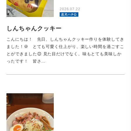
2026.07.22
忠犬ハチ公
しんちゃんクッキー
こんにちは！ 先日、しんちゃんクッキー作りを体験してき
ました！🍪 とても可愛く仕上がり、楽しい時間を過ごすこ
とができました😊 見た目だけでなく、味もとても美味しか
ったです！ 皆さ…