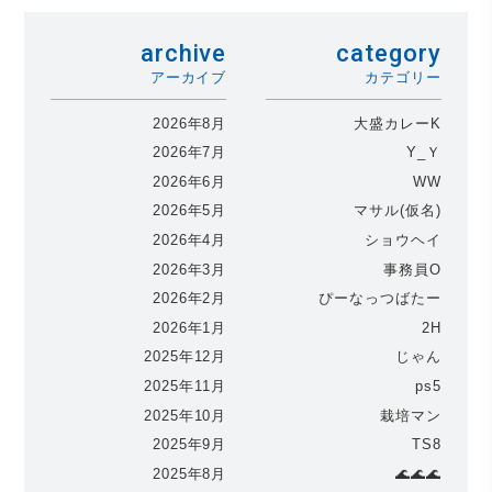
archive
category
アーカイブ
カテゴリー
2026年8月
大盛カレーK
2026年7月
Y_Ｙ
2026年6月
WW
2026年5月
マサル(仮名)
2026年4月
ショウヘイ
2026年3月
事務員O
2026年2月
ぴーなっつばたー
2026年1月
2H
2025年12月
じゃん
2025年11月
ps5
2025年10月
栽培マン
2025年9月
TS8
2025年8月
🌊🌊🌊