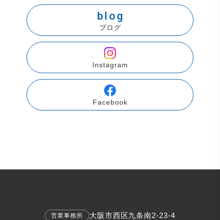
blog
ブログ
Instagram
Facebook
大阪市西区九条南2-23-4
営業事務所