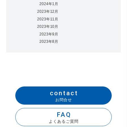
2024年1月
2023年12月
2023年11月
2023年10月
2023年9月
2023年8月
contact
お問合せ
FAQ
よくあるご質問