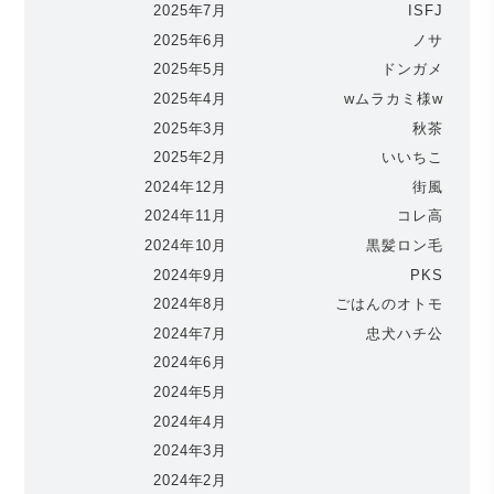
2025年7月
ISFJ
2025年6月
ノサ
2025年5月
ドンガメ
2025年4月
wムラカミ様w
2025年3月
秋茶
2025年2月
いいちこ
2024年12月
街風
2024年11月
コレ高
2024年10月
黒髪ロン毛
2024年9月
PKS
2024年8月
ごはんのオトモ
2024年7月
忠犬ハチ公
2024年6月
2024年5月
2024年4月
2024年3月
2024年2月