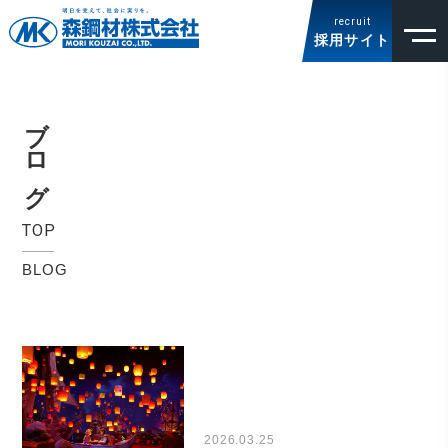
recruit
採用サイト
ブログ
TOP
BLOG
2026.03.25