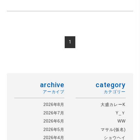
1
archive
category
アーカイブ
カテゴリー
2026年8月
大盛カレーK
2026年7月
Y_Ｙ
2026年6月
WW
2026年5月
マサル(仮名)
2026年4月
ショウヘイ