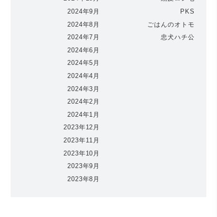
2024年9月
PKS
2024年8月
ごはんのオトモ
2024年7月
忠犬ハチ公
2024年6月
2024年5月
2024年4月
2024年3月
2024年2月
2024年1月
2023年12月
2023年11月
2023年10月
2023年9月
2023年8月