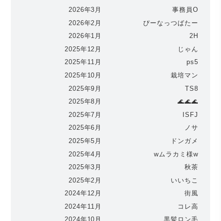
2026年3月
事務員O
2026年2月
ぴーなっつばたー
2026年1月
2H
2025年12月
じゃん
2025年11月
ps5
2025年10月
栽培マン
2025年9月
TS8
2025年8月
🌊🌊🌊
2025年7月
ISFJ
2025年6月
ノサ
2025年5月
ドンガメ
2025年4月
wムラカミ様w
2025年3月
秋茶
2025年2月
いいちこ
2024年12月
街風
2024年11月
コレ高
2024年10月
黒髪ロン毛