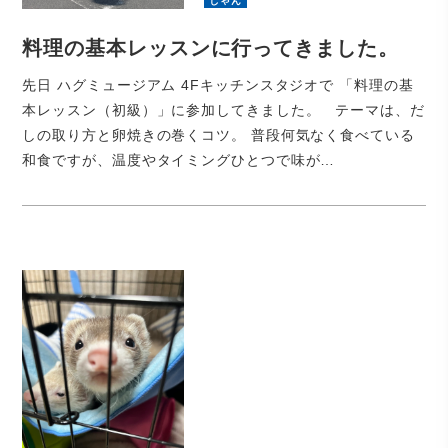
じゃん
料理の基本レッスンに行ってきました。
先日 ハグミュージアム 4Fキッチンスタジオで 「料理の基
本レッスン（初級）」に参加してきました。 テーマは、だ
しの取り方と卵焼きの巻くコツ。 普段何気なく食べている
和食ですが、温度やタイミングひとつで味が…