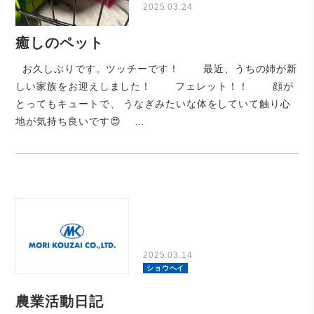
2025.03.24
癒しのペット
お久しぶりです。ツッチーです！ 最近、うちの姉が新
しい家族をお迎えしました！ フェレット！！ 顔が
とってもキュートで、 うなぎみたいな体をしていて触り心
地が気持ち良いです😍 …
2025.03.14
ショウヘイ
農業活動日記