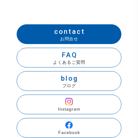
contact
お問合せ
FAQ
よくあるご質問
blog
ブログ
Instagram
Facebook