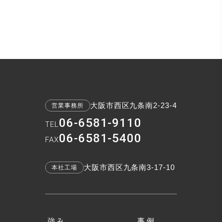
大阪市西区九条南2-23-4
営業事務所
06-6581-9110
TEL
06-6581-5400
FAX
大阪市西区九条南3-17-10
本社工場
強み
事例