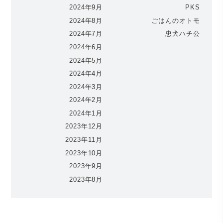
2024年9月
PKS
2024年8月
ごはんのオトモ
2024年7月
忠犬ハチ公
2024年6月
2024年5月
2024年4月
2024年3月
2024年2月
2024年1月
2023年12月
2023年11月
2023年10月
2023年9月
2023年8月