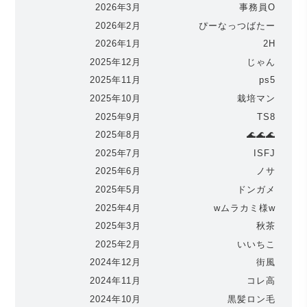
2026年3月
事務員O
2026年2月
ぴーなっつばたー
2026年1月
2H
2025年12月
じゃん
2025年11月
ps5
2025年10月
栽培マン
2025年9月
TS8
2025年8月
🌊🌊🌊
2025年7月
ISFJ
2025年6月
ノサ
2025年5月
ドンガメ
2025年4月
wムラカミ様w
2025年3月
秋茶
2025年2月
いいちこ
2024年12月
街風
2024年11月
コレ高
2024年10月
黒髪ロン毛