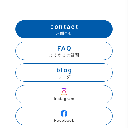
contact
お問合せ
FAQ
よくあるご質問
blog
ブログ
Instagram
Facebook