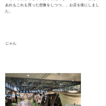
あれもこれも買った想像をしつつ、、お店を後にしまし
た。
じゃん