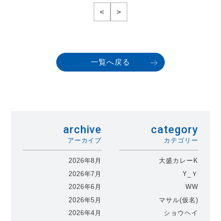
<
>
一覧へ戻る
archive
category
アーカイブ
カテゴリー
2026年8月
大盛カレーK
2026年7月
Y_Ｙ
2026年6月
WW
2026年5月
マサル(仮名)
2026年4月
ショウヘイ