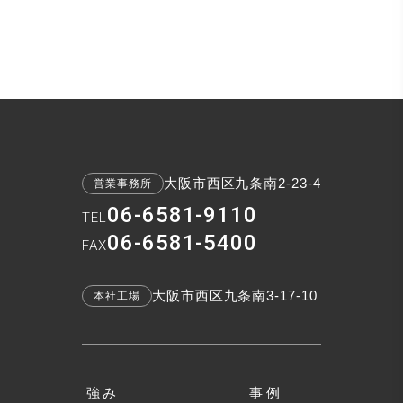
大阪市西区九条南2-23-4
営業事務所
06-6581-9110
TEL
06-6581-5400
FAX
大阪市西区九条南3-17-10
本社工場
強み
事例