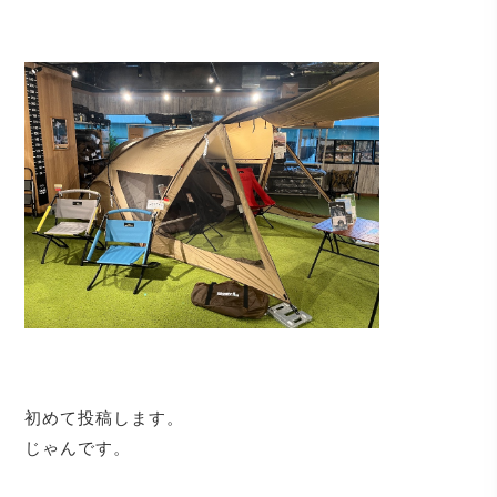
初めて投稿します。
じゃんです。