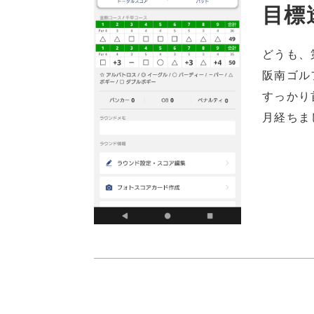
目標
どうも、
阪南ゴル
すっかり
月経ちま