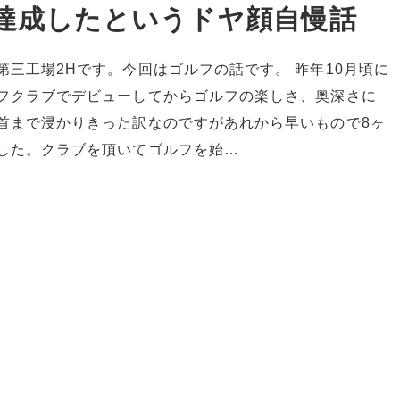
達成したというドヤ顔自慢話
第三工場2Hです。今回はゴルフの話です。 昨年10月頃に
フクラブでデビューしてからゴルフの楽しさ、奥深さに
首まで浸かりきった訳なのですがあれから早いもので8ヶ
した。クラブを頂いてゴルフを始…