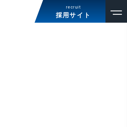
recruit
採用サイト