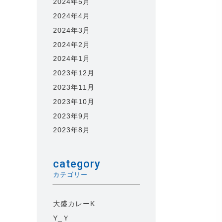
2024年5月
2024年4月
2024年3月
2024年2月
2024年1月
2023年12月
2023年11月
2023年10月
2023年9月
2023年8月
category
カテゴリー
大盛カレーK
Y_Ｙ