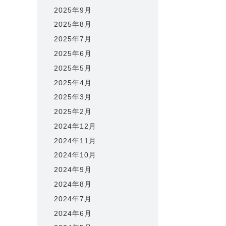
2025年9月
2025年8月
2025年7月
2025年6月
2025年5月
2025年4月
2025年3月
2025年2月
2024年12月
2024年11月
2024年10月
2024年9月
2024年8月
2024年7月
2024年6月