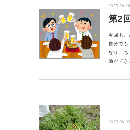
2025.09.1
第2
今回も、
自分でも
なり、ち
論ができ
2025.09.0