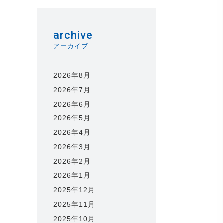
archive
アーカイブ
2026年8月
2026年7月
2026年6月
2026年5月
2026年4月
2026年3月
2026年2月
2026年1月
2025年12月
2025年11月
2025年10月