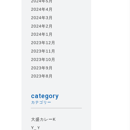
2024年5月
2024年4月
2024年3月
2024年2月
2024年1月
2023年12月
2023年11月
2023年10月
2023年9月
2023年8月
category
カテゴリー
大盛カレーK
Y_Ｙ