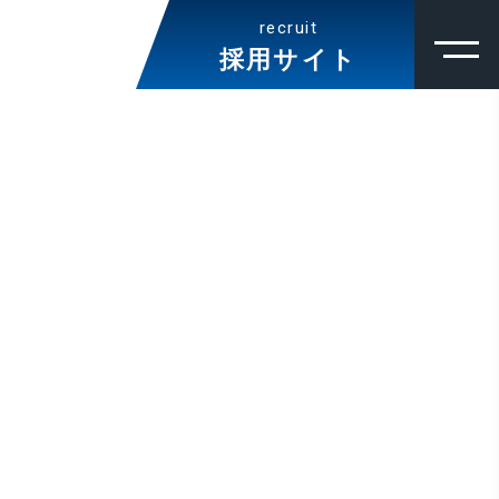
recruit
採用サイト