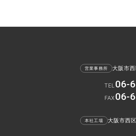
大阪市西区
営業事務所
06-
TEL
06-
FAX
大阪市西区九
本社工場