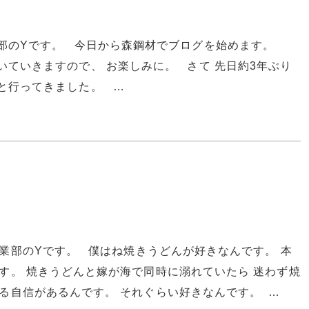
部のYです。 今日から森鋼材でブログを始めます。
いていきますので、 お楽しみに。 さて 先日約3年ぶり
と行ってきました。 …
業部のYです。 僕はね焼きうどんが好きなんです。 本
す。 焼きうどんと嫁が海で同時に溺れていたら 迷わず焼
る自信があるんです。 それぐらい好きなんです。 …