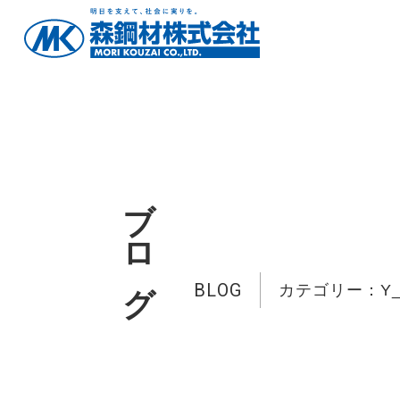
ブログ
BLOG
カテゴリー：Y