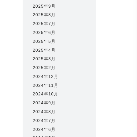
2025年9月
2025年8月
2025年7月
2025年6月
2025年5月
2025年4月
2025年3月
2025年2月
2024年12月
2024年11月
2024年10月
2024年9月
2024年8月
2024年7月
2024年6月