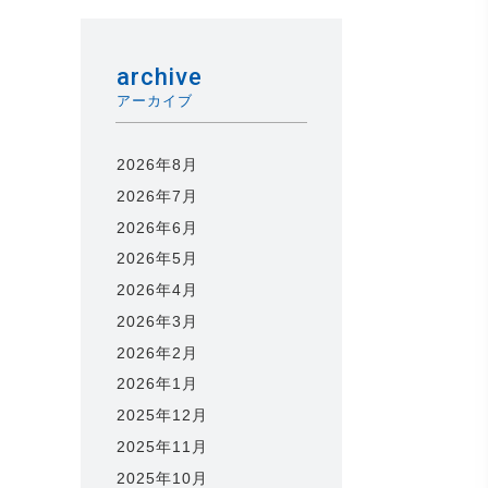
archive
アーカイブ
2026年8月
2026年7月
2026年6月
2026年5月
2026年4月
2026年3月
2026年2月
2026年1月
2025年12月
2025年11月
2025年10月